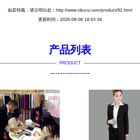
如若转载，请注明出处：http://www.xikurui.com/product/92.html
更新时间：2026-08-06 18:53:34
产品列表
PRODUCT
----------------