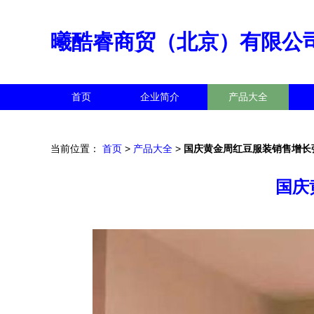
曦酷睿商贸（北京）有限公
首页
企业简介
产品大全
当前位置：
首页
>
产品大全
>
国庆黄金周红豆服装销售增长
国庆