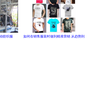
推动纺织服
如何在销售服装时做到精准营销 从趋势到
手法的全攻略