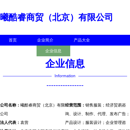
曦酷睿商贸（北京）有限公司
首页
企业简介
产品大全
联系我们
企业信息
访客留言
企业信息
Information
----------------
公司名称：
曦酷睿商贸（北京）有限
经营范围：
销售服装；经济贸易咨
公司
询、设计、制作、代理、发布广告；
法人代表：
袁营
产品设计；服装设计；企业管理咨