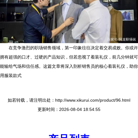
在竞争激烈的职场销售领域，第一印象往往决定着交易成败。你或许
拥有超强的口才、过硬的产品知识，但若忽视了着装礼仪，前几分钟就可
能输给气场和信任感。这篇文章将深入剖析销售员的核心着装礼仪，助你
用服装款式
如若转载，请注明出处：http://www.xikurui.com/product/96.html
更新时间：2026-08-04 18:54:55