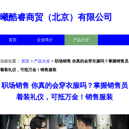
曦酷睿商贸（北京）有限公司
首页
企业简介
产品大全
联系我们
企业信息
访客留言
当前位置：
首页
>
产品大全
>
职场销售 你真的会穿衣服吗？掌握销售员
着装礼仪，可抵万金！销售服装
职场销售 你真的会穿衣服吗？掌握销售员
着装礼仪，可抵万金！销售服装